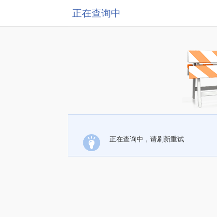
正在查询中
正在查询中，请刷新重试